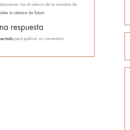
descansar con el silencio de la montaña de
vides tu cámara de fotos!
na respuesta
nectado
para publicar un comentario.