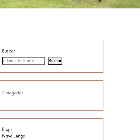
Buscar
Buscar
Categorías
Blogs
Navaluenga