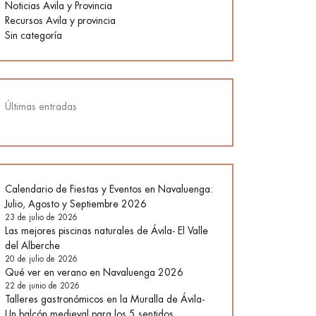
Noticias Avila y Provincia
Recursos Avila y provincia
Sin categoría
Últimas entradas
Calendario de Fiestas y Eventos en Navaluenga:
Julio, Agosto y Septiembre 2026
23 de julio de 2026
Las mejores piscinas naturales de Ávila- El Valle
del Alberche
20 de julio de 2026
Qué ver en verano en Navaluenga 2026
22 de junio de 2026
Talleres gastronómicos en la Muralla de Ávila-
Un balcón medieval para los 5 sentidos