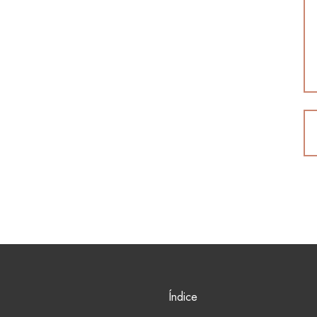
Índice