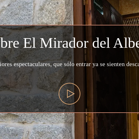
bre El Mirador del Albe
iores espectaculares, que sólo entrar ya se sienten desc