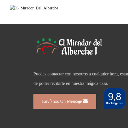
Puedes contactar con nosotros a cualquier hora, est
de poder recibirte en nuestra mágica casa.
Envíanos Un Mensaje