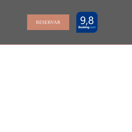
RESERVAR