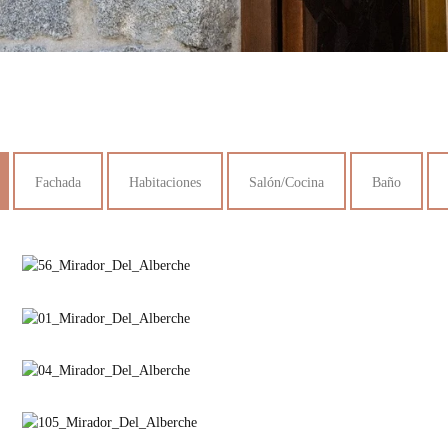
Fachada
Habitaciones
Salón/Cocina
Baño