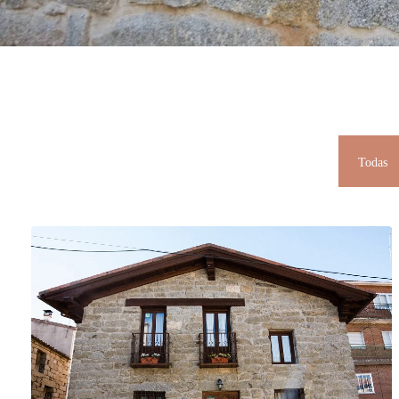
Todas