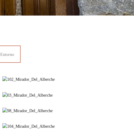
Entorno