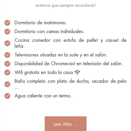
estancia que siempre recordarás!
Dormitorio de matrimonio.
Dormitorio con camas individuales.
Cocina comedor con estufa de pellet y casset de
leña.
Televisiones situadas en la suite y en el salón.
Disponibilidad de Chromecast en televisión del salón.
Wifi gratuito en toda la casa.
Baño completo con plato de ducha, secador de pelo
...
Agua caliente con un termo.
Leer Más ...