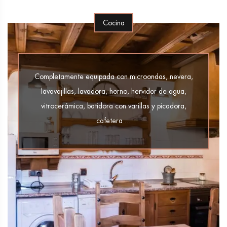
Cocina
Completamente equipada con microondas, nevera,
lavavajillas, lavadora, horno, hervidor de agua,
vitrocerámica, batidora con varillas y picadora,
cafetera ...