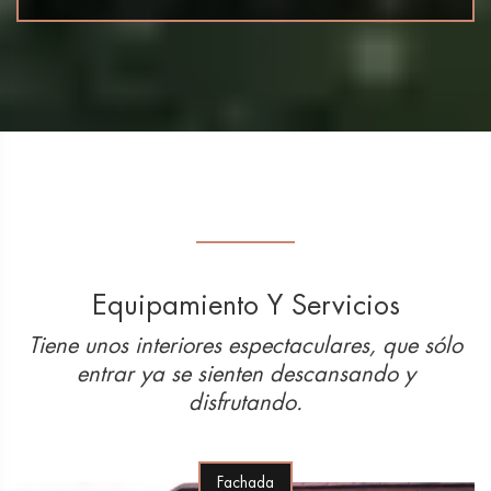
Equipamiento Y Servicios
Tiene unos interiores espectaculares, que sólo
entrar ya se sienten descansando y
disfrutando.
Fachada