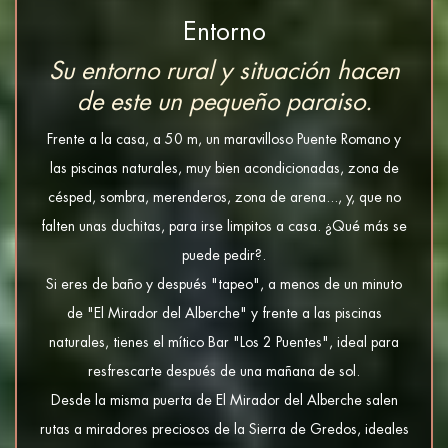
Entorno
Su entorno rural y situación hacen
de este un pequeño paraiso.
Frente a la casa, a 50 m, un maravilloso Puente Romano y
las piscinas naturales, muy bien acondicionadas, zona de
césped, sombra, merenderos, zona de arena..., y, que no
falten unas duchitas, para irse limpitos a casa. ¿Qué más se
puede pedir?.
Si eres de baño y después "tapeo", a menos de un minuto
de "El Mirador del Alberche" y frente a las piscinas
naturales, tienes el mítico Bar "Los 2 Puentes", ideal para
resfrescarte después de una mañana de sol.
Desde la misma puerta de El Mirador del Alberche salen
rutas a miradores preciosos de la Sierra de Gredos, ideales