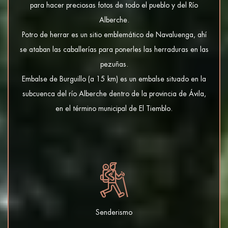
para hacer preciosas fotos de todo el pueblo y del Río
Alberche.
Potro de herrar es un sitio emblemático de Navaluenga, ahí
se ataban las caballerías para ponerles las herraduras en las
pezuñas.
Embalse de Burguillo (a 15 km) es un embalse situado en la
subcuenca del río Alberche dentro de la provincia de Ávila,
en el término municipal de El Tiemblo.
Senderismo