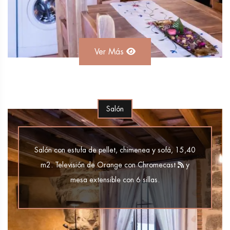
Ver Más
Salón
Salón con estufa de pellet, chimenea y sofá, 15,40
m2. Televisión de Orange con Chromecast
y
mesa extensible con 6 sillas.