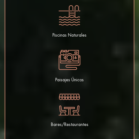
Piscinas Naturales
Paisajes Únicos
Bares/Restaurantes