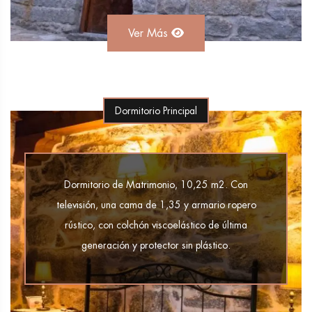
Ver Más
Dormitorio Principal
Dormitorio de Matrimonio, 10,25 m2. Con
televisión, una cama de 1,35 y armario ropero
rústico, con colchón viscoelástico de última
generación y protector sin plástico.