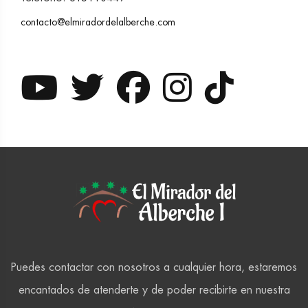
contacto@elmiradordelalberche.com
Puedes contactar con nosotros a cualquier hora, estaremos
encantados de atenderte y de poder recibirte en nuestra