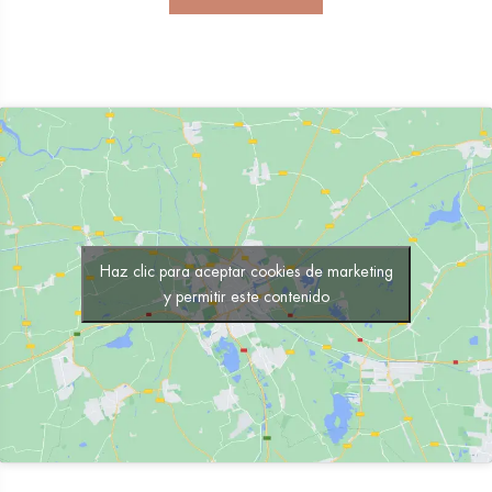
Haz clic para aceptar cookies de marketing
y permitir este contenido