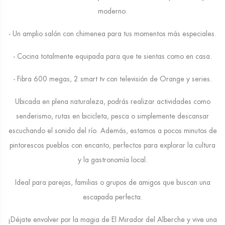
moderno.
- Un amplio salón con chimenea para tus momentos más especiales.
- Cocina totalmente equipada para que te sientas como en casa.
- Fibra 600 megas, 2 smart tv con televisión de Orange y series.
Ubicada en plena naturaleza, podrás realizar actividades como
senderismo, rutas en bicicleta, pesca o simplemente descansar
escuchando el sonido del río. Además, estamos a pocos minutos de
pintorescos pueblos con encanto, perfectos para explorar la cultura
y la gastronomía local.
Ideal para parejas, familias o grupos de amigos que buscan una
escapada perfecta.
¡Déjate envolver por la magia de El Mirador del Alberche y vive una