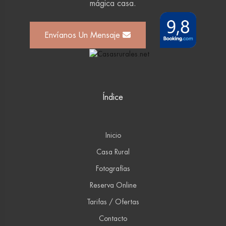
mágica casa.
Envíanos Un Mensaje
Índice
Inicio
Casa Rural
Fotografías
Reserva Online
Tarifas / Ofertas
Contacto