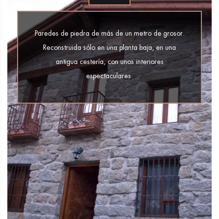
Paredes de piedra de más de un metro de grosor.
Reconstruida sólo en una planta baja, en una
antigua cestería, con unos interiores
espectaculares.