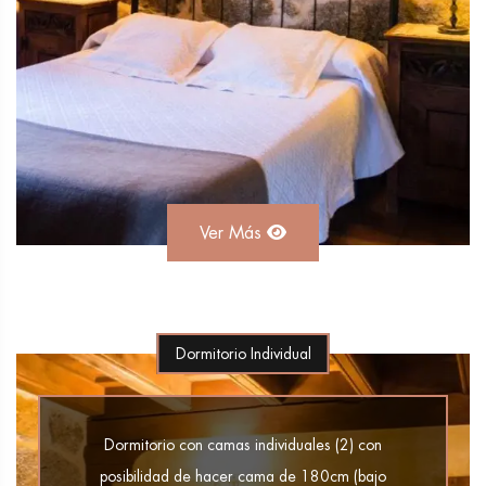
Ver Más
Dormitorio Individual
Dormitorio con camas individuales (2) con
posibilidad de hacer cama de 180cm (bajo