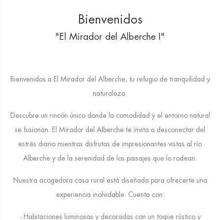
Bienvenidos
"El Mirador del Alberche I"
Bienvenidos a El Mirador del Alberche, tu refugio de tranquilidad y
naturaleza.
Descubre un rincón único donde la comodidad y el entorno natural
se fusionan. El Mirador del Alberche te invita a desconectar del
estrés diario mientras disfrutas de impresionantes vistas al río
Alberche y de la serenidad de los paisajes que lo rodean.
Nuestra acogedora casa rural está diseñada para ofrecerte una
experiencia inolvidable. Cuenta con:
- Habitaciones luminosas y decoradas con un toque rústico y