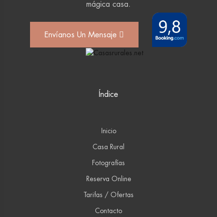
mágica casa.
Envíanos Un Mensaje
Índice
Inicio
Casa Rural
Fotografías
Reserva Online
Tarifas / Ofertas
Contacto