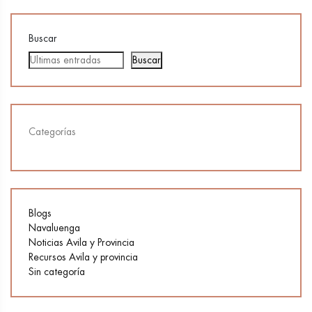
Buscar
Buscar
Categorías
Blogs
Navaluenga
Noticias Avila y Provincia
Recursos Avila y provincia
Sin categoría