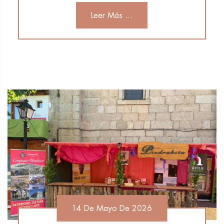
Leer Más ...
14 De Mayo De 2026