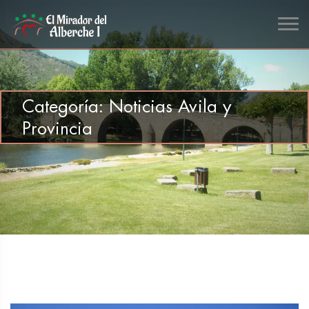
Categoría:
Noticias Avila y
Provincia