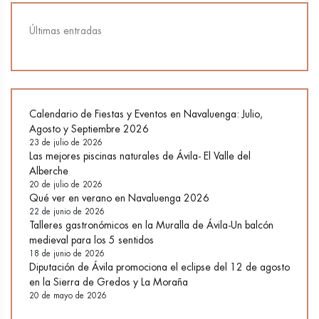
Últimas entradas
Calendario de Fiestas y Eventos en Navaluenga: Julio,
Agosto y Septiembre 2026
23 de julio de 2026
Las mejores piscinas naturales de Ávila- El Valle del
Alberche
20 de julio de 2026
Qué ver en verano en Navaluenga 2026
22 de junio de 2026
Talleres gastronómicos en la Muralla de Ávila-Un balcón
medieval para los 5 sentidos
18 de junio de 2026
Diputación de Ávila promociona el eclipse del 12 de agosto
en la Sierra de Gredos y La Moraña
20 de mayo de 2026