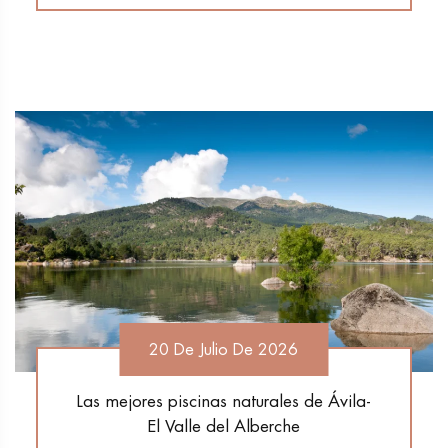
20 De Julio De 2026
Las mejores piscinas naturales de Ávila-
El Valle del Alberche