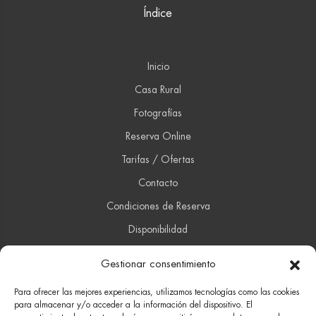
Índice
Inicio
Casa Rural
Fotografías
Reserva Online
Tarifas / Ofertas
Contacto
Condiciones de Reserva
Disponibilidad
Gestionar consentimiento
Contacto
Para ofrecer las mejores experiencias, utilizamos tecnologías como las cookies
para almacenar y/o acceder a la información del dispositivo. El