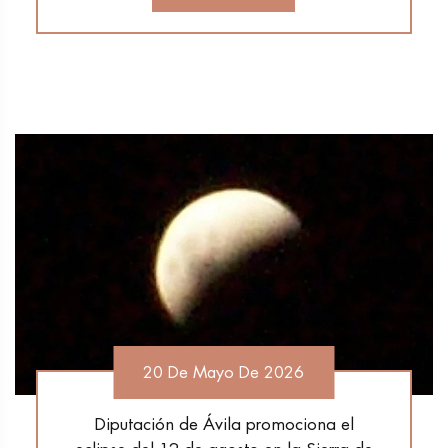
20 De Mayo De 2026
Diputación de Ávila promociona el