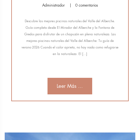
Administrador
0 comentarios
Descubre las mejores piscinas naturales del Valle del Alberche.
Guía completa desde El Mirador del Alberche y la Fontana de
Gredos para disfrutar de un chapuzón en plena naturaleza. Las
mejores piscinas naturales del Valle del Alberche: Tu guía de
verano 2026 Cuando el calor aprieta, no hay nada como refugiarse
en la naturaleza. El […]
Leer Más ...