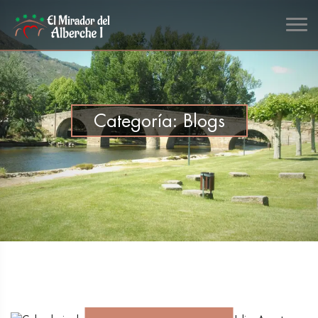
Categoría:
Blogs