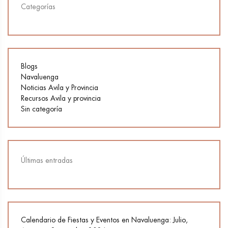
Categorías
Blogs
Navaluenga
Noticias Avila y Provincia
Recursos Avila y provincia
Sin categoría
Últimas entradas
Calendario de Fiestas y Eventos en Navaluenga: Julio,