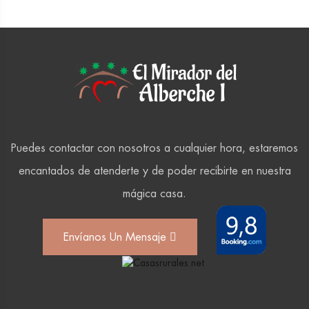
Puedes contactar con nosotros a cualquier hora, estaremos
encantados de atenderte y de poder recibirte en nuestra
mágica casa.
Envíanos Un Mensaje