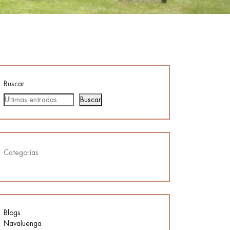
Buscar
Buscar
Categorías
Blogs
Navaluenga