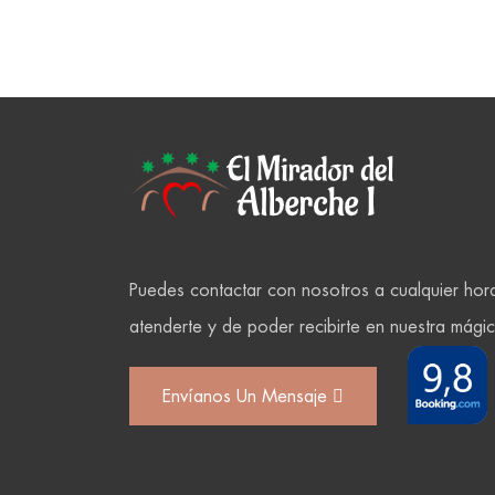
Puedes contactar con nosotros a cualquier ho
atenderte y de poder recibirte en nuestra mági
Envíanos Un Mensaje