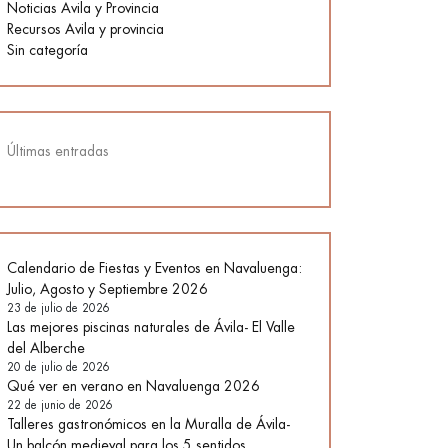
Noticias Avila y Provincia
Recursos Avila y provincia
Sin categoría
Últimas entradas
Calendario de Fiestas y Eventos en Navaluenga:
Julio, Agosto y Septiembre 2026
23 de julio de 2026
Las mejores piscinas naturales de Ávila- El Valle
del Alberche
20 de julio de 2026
Qué ver en verano en Navaluenga 2026
22 de junio de 2026
Talleres gastronómicos en la Muralla de Ávila-
Un balcón medieval para los 5 sentidos